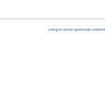
Loting en eerste speelronde Lindebo