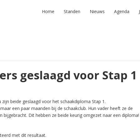
Home
Standen
Nieuws
Agenda
ers geslaagd voor Stap 1
zijn beide geslaagd voor het schaakdiploma Stap 1.
 maar een paar maanden bij de schaakclub. Hun vader heeft ze de
n bijgebracht. Dit hebben ze beide keurig omgezet naar een diploma!
teerd met dit resultaat.