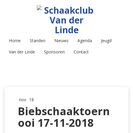
Home
Standen
Nieuws
Agenda
Jeugd
Van der Linde
Sponsoren
Contact
nov
18
Biebschaaktoern
ooi 17-11-2018