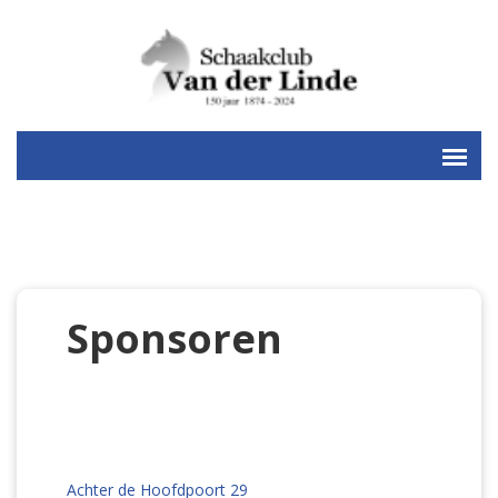
Sponsoren
Achter de Hoofdpoort 29