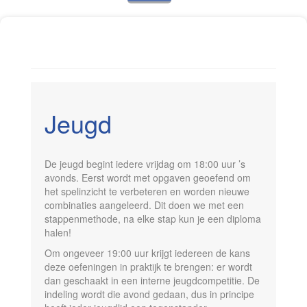
Jeugd
De jeugd begint iedere vrijdag om 18:00 uur ’s
avonds. Eerst wordt met opgaven geoefend om
het spelinzicht te verbeteren en worden nieuwe
combinaties aangeleerd. Dit doen we met een
stappenmethode, na elke stap kun je een diploma
halen!
Om ongeveer 19:00 uur krijgt iedereen de kans
deze oefeningen in praktijk te brengen: er wordt
dan geschaakt in een interne jeugdcompetitie. De
indeling wordt die avond gedaan, dus in principe