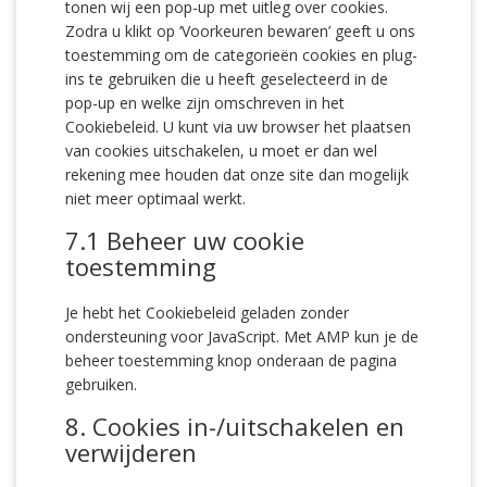
tonen wij een pop-up met uitleg over cookies.
Zodra u klikt op ‘Voorkeuren bewaren’ geeft u ons
toestemming om de categorieën cookies en plug-
ins te gebruiken die u heeft geselecteerd in de
pop-up en welke zijn omschreven in het
Cookiebeleid. U kunt via uw browser het plaatsen
van cookies uitschakelen, u moet er dan wel
rekening mee houden dat onze site dan mogelijk
niet meer optimaal werkt.
7.1 Beheer uw cookie
toestemming
Je hebt het Cookiebeleid geladen zonder
ondersteuning voor JavaScript. Met AMP kun je de
beheer toestemming knop onderaan de pagina
gebruiken.
8. Cookies in-/uitschakelen en
verwijderen