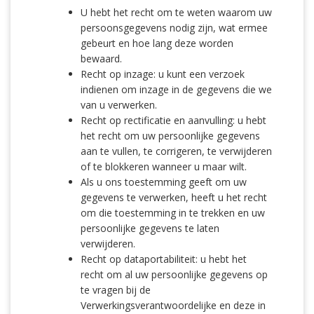
U hebt het recht om te weten waarom uw
persoonsgegevens nodig zijn, wat ermee
gebeurt en hoe lang deze worden
bewaard.
Recht op inzage: u kunt een verzoek
indienen om inzage in de gegevens die we
van u verwerken.
Recht op rectificatie en aanvulling: u hebt
het recht om uw persoonlijke gegevens
aan te vullen, te corrigeren, te verwijderen
of te blokkeren wanneer u maar wilt.
Als u ons toestemming geeft om uw
gegevens te verwerken, heeft u het recht
om die toestemming in te trekken en uw
persoonlijke gegevens te laten
verwijderen.
Recht op dataportabiliteit: u hebt het
recht om al uw persoonlijke gegevens op
te vragen bij de
Verwerkingsverantwoordelijke en deze in