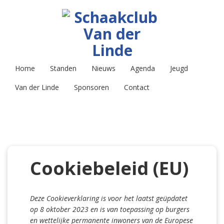
Home
Standen
Nieuws
Agenda
Jeugd
Van der Linde
Sponsoren
Contact
Cookiebeleid (EU)
Deze Cookieverklaring is voor het laatst geüpdatet
op 8 oktober 2023 en is van toepassing op burgers
en wettelijke permanente inwoners van de Europese