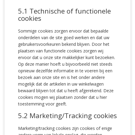
5.1 Technische of functionele
cookies
Sommige cookies zorgen ervoor dat bepaalde
onderdelen van de site goed werken en dat uw
gebruikersvoorkeuren bekend blijven. Door het
plaatsen van functionele cookies zorgen wij
ervoor dat u onze site makkelijker kunt bezoeken.
Op deze manier hoeft u bijvoorbeeld niet steeds
opnieuw dezelfde informatie in te voeren bij een
bezoek aan onze site en is het onder andere
mogelijk dat de artikelen in uw winkelwagen
bewaard blijven tot dat u heeft afgerekend. Deze
cookies mogen wij plaatsen zonder dat u hier
toestemming voor geeft.
5.2 Marketing/Tracking cookies
Marketing/tracking cookies zijn cookies of enige
andere vorm van lokale opslag, die worden