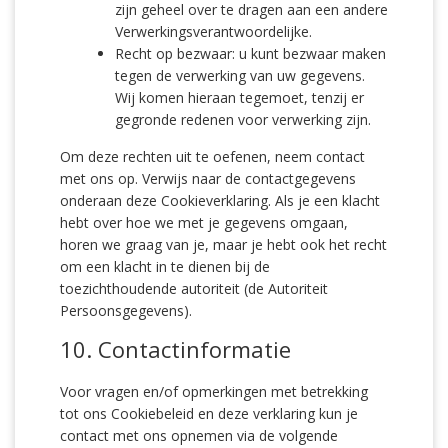
zijn geheel over te dragen aan een andere
Verwerkingsverantwoordelijke.
Recht op bezwaar: u kunt bezwaar maken
tegen de verwerking van uw gegevens.
Wij komen hieraan tegemoet, tenzij er
gegronde redenen voor verwerking zijn.
Om deze rechten uit te oefenen, neem contact
met ons op. Verwijs naar de contactgegevens
onderaan deze Cookieverklaring. Als je een klacht
hebt over hoe we met je gegevens omgaan,
horen we graag van je, maar je hebt ook het recht
om een klacht in te dienen bij de
toezichthoudende autoriteit (de Autoriteit
Persoonsgegevens).
10. Contactinformatie
Voor vragen en/of opmerkingen met betrekking
tot ons Cookiebeleid en deze verklaring kun je
contact met ons opnemen via de volgende