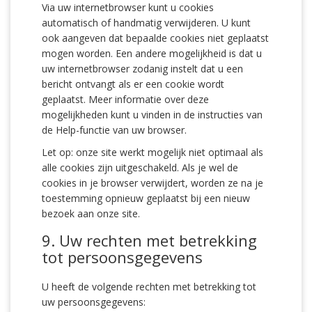
Via uw internetbrowser kunt u cookies
automatisch of handmatig verwijderen. U kunt
ook aangeven dat bepaalde cookies niet geplaatst
mogen worden. Een andere mogelijkheid is dat u
uw internetbrowser zodanig instelt dat u een
bericht ontvangt als er een cookie wordt
geplaatst. Meer informatie over deze
mogelijkheden kunt u vinden in de instructies van
de Help-functie van uw browser.
Let op: onze site werkt mogelijk niet optimaal als
alle cookies zijn uitgeschakeld. Als je wel de
cookies in je browser verwijdert, worden ze na je
toestemming opnieuw geplaatst bij een nieuw
bezoek aan onze site.
9. Uw rechten met betrekking
tot persoonsgegevens
U heeft de volgende rechten met betrekking tot
uw persoonsgegevens: