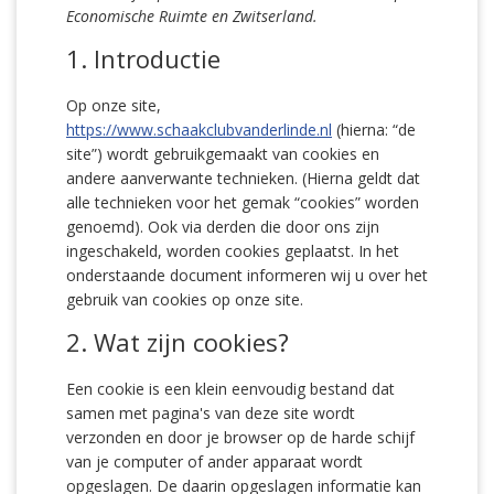
Economische Ruimte en Zwitserland.
1. Introductie
Op onze site,
https://www.schaakclubvanderlinde.nl
(hierna: “de
site”) wordt gebruikgemaakt van cookies en
andere aanverwante technieken. (Hierna geldt dat
alle technieken voor het gemak “cookies” worden
genoemd). Ook via derden die door ons zijn
ingeschakeld, worden cookies geplaatst. In het
onderstaande document informeren wij u over het
gebruik van cookies op onze site.
2. Wat zijn cookies?
Een cookie is een klein eenvoudig bestand dat
samen met pagina's van deze site wordt
verzonden en door je browser op de harde schijf
van je computer of ander apparaat wordt
opgeslagen. De daarin opgeslagen informatie kan