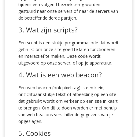
tijdens een volgend bezoek terug worden
gestuurd naar onze servers of naar de servers van
de betreffende derde partijen.
3. Wat zijn scripts?
Een script is een stukje programmacode dat wordt
gebruikt om onze site goed te laten functioneren
en interactief te maken. Deze code wordt
uitgevoerd op onze server, of op je apparatuur.
4. Wat is een web beacon?
Een web beacon (ook pixel tag) is een klein,
onzichtbaar stukje tekst of afbeelding op een site
dat gebruikt wordt om verkeer op een site in kaart
te brengen. Om dit te doen worden er met behulp
van web beacons verschillende gegevens van je
opgeslagen.
5. Cookies