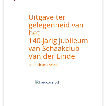
Uitgave ter
gelegenheid van
het
140-jarig jubileum
van Schaakclub
Van der Linde
door
Titus Ensink