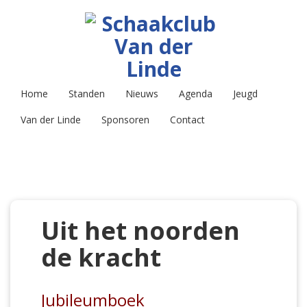
Home
Standen
Nieuws
Agenda
Jeugd
Van der Linde
Sponsoren
Contact
Uit het noorden
de kracht
Jubileumboek