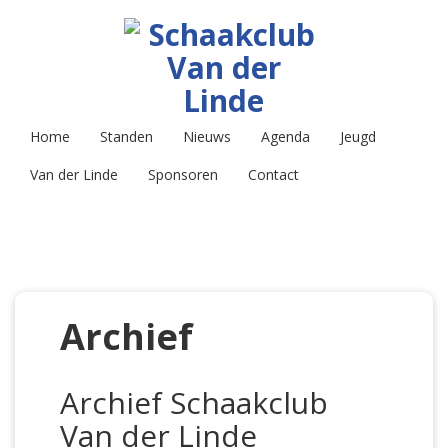
Home
Standen
Nieuws
Agenda
Jeugd
Van der Linde
Sponsoren
Contact
Archief
Archief Schaakclub
Van der Linde