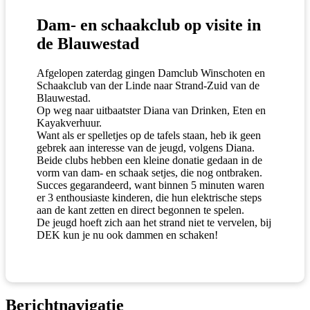
Dam- en schaakclub op visite in
de Blauwestad
Afgelopen zaterdag gingen Damclub Winschoten en
Schaakclub van der Linde naar Strand-Zuid van de
Blauwestad.
Op weg naar uitbaatster Diana van Drinken, Eten en
Kayakverhuur.
Want als er spelletjes op de tafels staan, heb ik geen
gebrek aan interesse van de jeugd, volgens Diana.
Beide clubs hebben een kleine donatie gedaan in de
vorm van dam- en schaak setjes, die nog ontbraken.
Succes gegarandeerd, want binnen 5 minuten waren
er 3 enthousiaste kinderen, die hun elektrische steps
aan de kant zetten en direct begonnen te spelen.
De jeugd hoeft zich aan het strand niet te vervelen, bij
DEK kun je nu ook dammen en schaken!
Berichtnavigatie