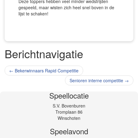
Deze toppers hebben veel minder wedstrijden
gespeeld, maar wisten zich heel snel boven in de
lijst te schaken!
Berichtnavigatie
←
Bekerwinnaars Rapid Competitie
Senioren interne competitie
→
Speellocatie
S.V. Bovenburen
Tromplaan 86
Winschoten
Speelavond