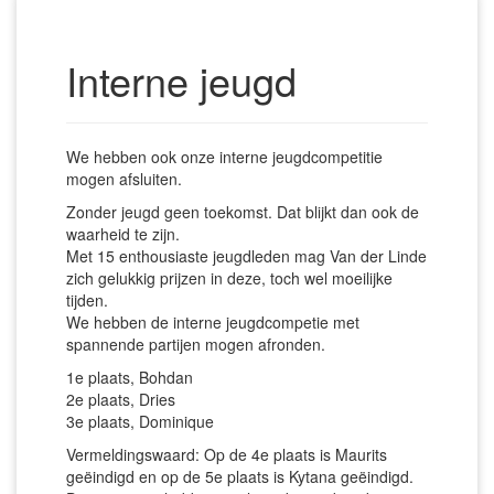
Interne jeugd
We hebben ook onze interne jeugdcompetitie
mogen afsluiten.
Zonder jeugd geen toekomst. Dat blijkt dan ook de
waarheid te zijn.
Met 15 enthousiaste jeugdleden mag Van der Linde
zich gelukkig prijzen in deze, toch wel moeilijke
tijden.
We hebben de interne jeugdcompetie met
spannende partijen mogen afronden.
1e plaats, Bohdan
2e plaats, Dries
3e plaats, Dominique
Vermeldingswaard: Op de 4e plaats is Maurits
geëindigd en op de 5e plaats is Kytana geëindigd.