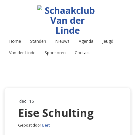
Home
Standen
Nieuws
Agenda
Jeugd
Van der Linde
Sponsoren
Contact
dec
15
Eise Schulting
Gepost door
Bert