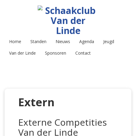
Home
Standen
Nieuws
Agenda
Jeugd
Van der Linde
Sponsoren
Contact
Extern
Externe Competities
Van der Linde