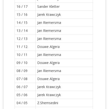
16 / 17
Sander Kletter
15 / 16
Jarek Krawczyk
14 / 15
Jan Riemersma
13 / 14
Jan Riemersma
12 / 13
Jan Riemersma
11 / 12
Douwe Algera
10 / 11
Jan Riemersma
09 / 10
Douwe Algera
08 / 09
Jan Riemersma
07 / 08
Douwe Algera
06 / 07
Jarek Krawczyk
05 / 06
Jarek Krawczyk
04 / 05
Z.Shemsedini