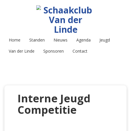
Home
Standen
Nieuws
Agenda
Jeugd
Van der Linde
Sponsoren
Contact
Interne Jeugd
Competitie