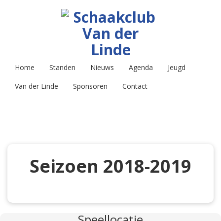
Home
Standen
Nieuws
Agenda
Jeugd
Van der Linde
Sponsoren
Contact
Seizoen 2018-2019
Speellocatie