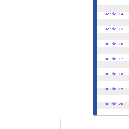
Ronde 14
Ronde 15
Ronde 16
Ronde 17
Ronde 18
Ronde 19
Ronde 20