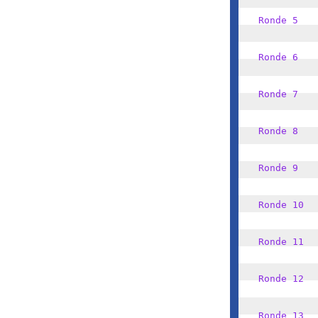
Ronde 5
Ronde 6
Ronde 7
Ronde 8
Ronde 9
Ronde 10
Ronde 11
Ronde 12
Ronde 13