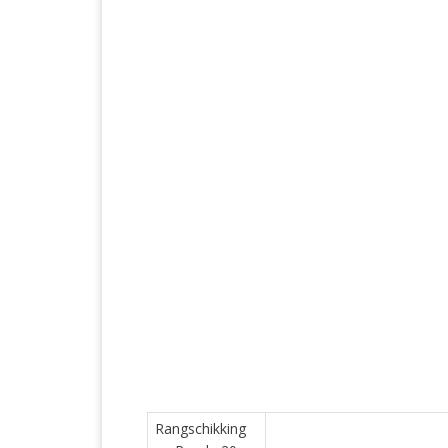
Rangschikking