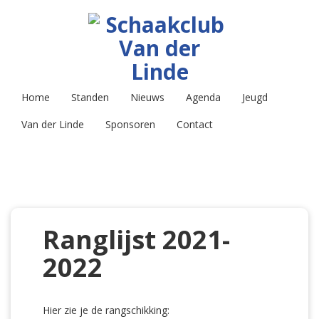
Home
Standen
Nieuws
Agenda
Jeugd
Van der Linde
Sponsoren
Contact
Ranglijst 2021-
2022
Hier zie je de rangschikking: