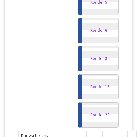
Ronde 5
Ronde 6
Ronde 8
Ronde 16
Ronde 20
Rangschikking