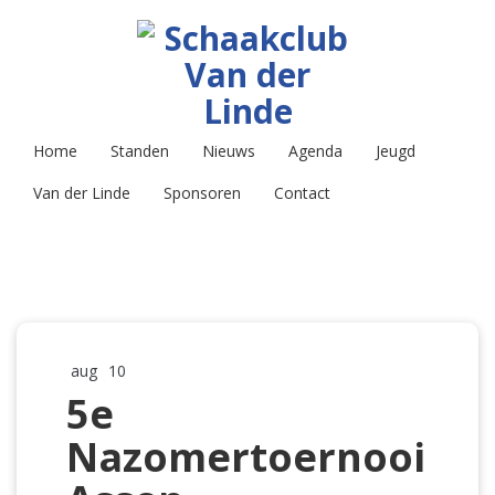
Home
Standen
Nieuws
Agenda
Jeugd
Van der Linde
Sponsoren
Contact
aug
10
5e
Nazomertoernooi