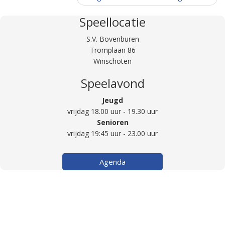
Speellocatie
S.V. Bovenburen
Tromplaan 86
Winschoten
Speelavond
Jeugd
vrijdag 18.00 uur - 19.30 uur
Senioren
vrijdag 19:45 uur - 23.00 uur
Agenda