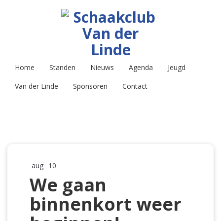
Home
Standen
Nieuws
Agenda
Jeugd
Van der Linde
Sponsoren
Contact
aug
10
We gaan
binnenkort weer