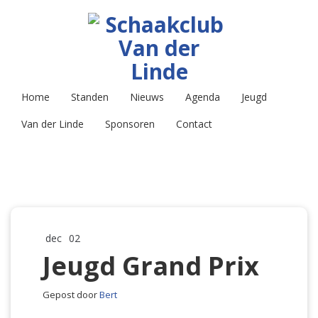
Home
Standen
Nieuws
Agenda
Jeugd
Van der Linde
Sponsoren
Contact
dec
02
Jeugd Grand Prix
Gepost door
Bert