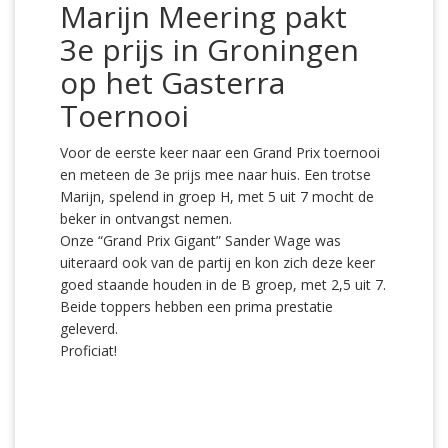
Marijn Meering pakt
3e prijs in Groningen
op het Gasterra
Toernooi
Voor de eerste keer naar een Grand Prix toernooi
en meteen de 3e prijs mee naar huis. Een trotse
Marijn, spelend in groep H, met 5 uit 7 mocht de
beker in ontvangst nemen.
Onze “Grand Prix Gigant” Sander Wage was
uiteraard ook van de partij en kon zich deze keer
goed staande houden in de B groep, met 2,5 uit 7.
Beide toppers hebben een prima prestatie
geleverd.
Proficiat!