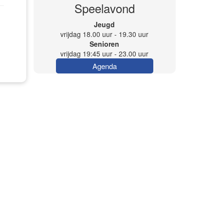
Speelavond
Jeugd
vrijdag 18.00 uur - 19.30 uur
Senioren
vrijdag 19:45 uur - 23.00 uur
Agenda