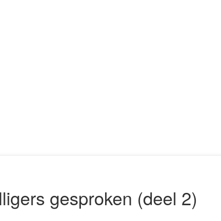
lligers gesproken (deel 2)