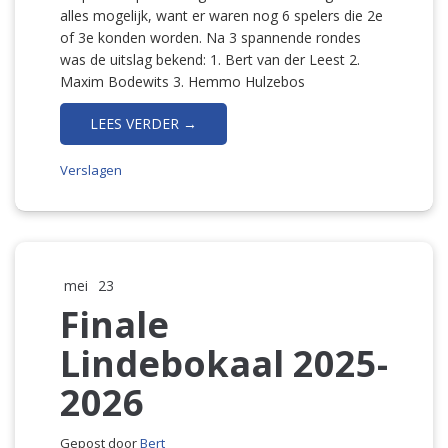
alles mogelijk, want er waren nog 6 spelers die 2e
of 3e konden worden. Na 3 spannende rondes
was de uitslag bekend: 1. Bert van der Leest 2.
Maxim Bodewits 3. Hemmo Hulzebos
LEES VERDER →
Verslagen
mei
23
Finale
Lindebokaal 2025-
2026
Gepost door
Bert