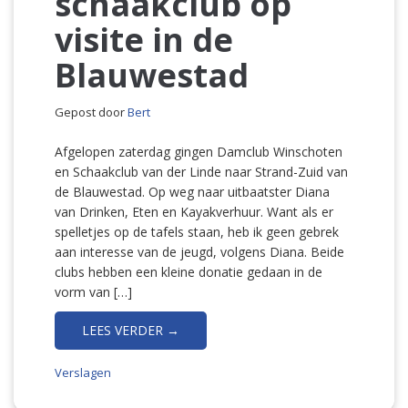
schaakclub op
visite in de
Blauwestad
Gepost door
Bert
Afgelopen zaterdag gingen Damclub Winschoten
en Schaakclub van der Linde naar Strand-Zuid van
de Blauwestad. Op weg naar uitbaatster Diana
van Drinken, Eten en Kayakverhuur. Want als er
spelletjes op de tafels staan, heb ik geen gebrek
aan interesse van de jeugd, volgens Diana. Beide
clubs hebben een kleine donatie gedaan in de
vorm van […]
LEES VERDER →
Verslagen