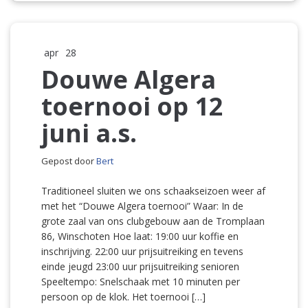
apr
28
Douwe Algera
toernooi op 12
juni a.s.
Gepost door
Bert
Traditioneel sluiten we ons schaakseizoen weer af
met het “Douwe Algera toernooi” Waar: In de
grote zaal van ons clubgebouw aan de Tromplaan
86, Winschoten Hoe laat: 19:00 uur koffie en
inschrijving. 22:00 uur prijsuitreiking en tevens
einde jeugd 23:00 uur prijsuitreiking senioren
Speeltempo: Snelschaak met 10 minuten per
persoon op de klok. Het toernooi […]