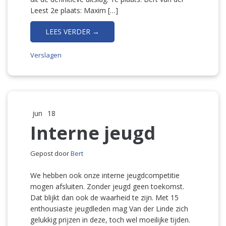
Leest 2e plaats: Maxim […]
LEES VERDER →
Verslagen
jun
18
Interne jeugd
Gepost door
Bert
We hebben ook onze interne jeugdcompetitie
mogen afsluiten. Zonder jeugd geen toekomst.
Dat blijkt dan ook de waarheid te zijn. Met 15
enthousiaste jeugdleden mag Van der Linde zich
gelukkig prijzen in deze, toch wel moeilijke tijden.