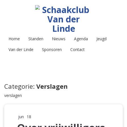
Home
Standen
Nieuws
Agenda
Jeugd
Van der Linde
Sponsoren
Contact
Categorie:
Verslagen
verslagen
jun
18