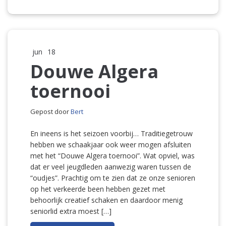
jun
18
Douwe Algera
toernooi
Gepost door
Bert
En ineens is het seizoen voorbij… Traditiegetrouw
hebben we schaakjaar ook weer mogen afsluiten
met het “Douwe Algera toernooi”. Wat opviel, was
dat er veel jeugdleden aanwezig waren tussen de
“oudjes”. Prachtig om te zien dat ze onze senioren
op het verkeerde been hebben gezet met
behoorlijk creatief schaken en daardoor menig
seniorlid extra moest […]