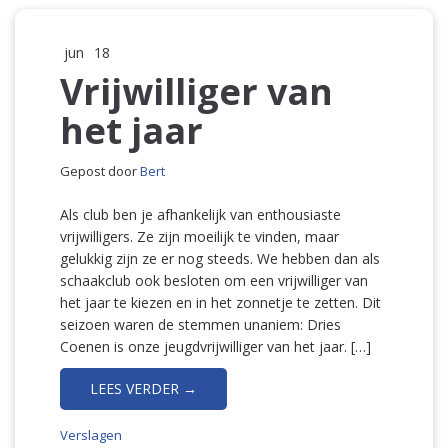
jun
18
Vrijwilliger van
het jaar
Gepost door
Bert
Als club ben je afhankelijk van enthousiaste
vrijwilligers. Ze zijn moeilijk te vinden, maar
gelukkig zijn ze er nog steeds. We hebben dan als
schaakclub ook besloten om een vrijwilliger van
het jaar te kiezen en in het zonnetje te zetten. Dit
seizoen waren de stemmen unaniem: Dries
Coenen is onze jeugdvrijwilliger van het jaar. […]
LEES VERDER →
Verslagen