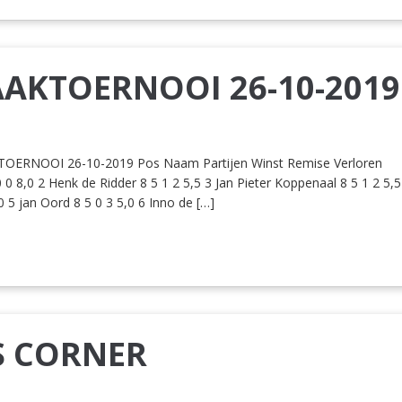
AAKTOERNOOI 26-10-2019
ERNOOI 26-10-2019 Pos Naam Partijen Winst Remise Verloren
0 8,0 2 Henk de Ridder 8 5 1 2 5,5 3 Jan Pieter Koppenaal 8 5 1 2 5,5
,0 5 jan Oord 8 5 0 3 5,0 6 Inno de […]
S CORNER