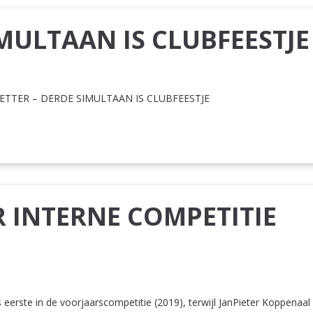
MULTAAN IS CLUBFEESTJE
ETTER – DERDE SIMULTAAN IS CLUBFEESTJE
 INTERNE COMPETITIE
s eerste in de voorjaarscompetitie (2019), terwijl JanPieter Koppenaal